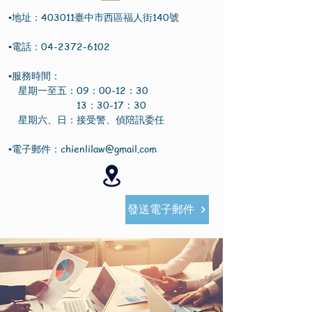
▪地址：403011臺中市西區福人街140號
▪電話：
04-2372-6102
▪服務時間：
​ 星期一至五：09：00-12：30
13：30-17：30
​ 星期六、日：接受警、偵陪訊委任
▪電子郵件：
chienlilaw@gmail.com
發送電子郵件