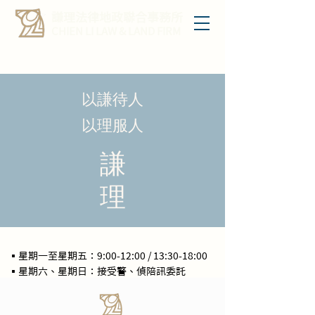
謙理法律地政聯合事務所
CHIEN LI LAW & LAND FIRM
以謙待人
以理服人
謙
理
▪星期一至星期五：9:00-12:00 / 13:30-18:00
▪星期六、星期日：接受警、偵陪訊委託